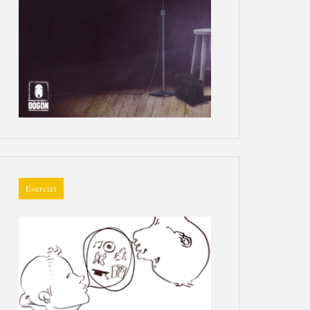
Esercizi