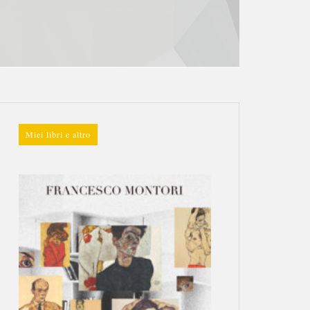
Miei libri e altro