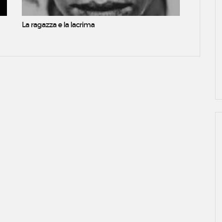
La ragazza e la lacrima