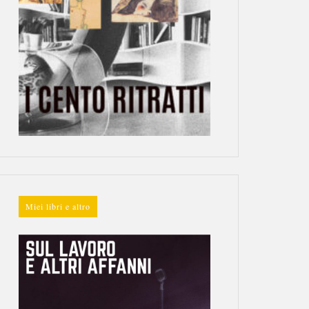
Miei libri e altro