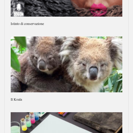
Istinto di conservazione
Il Koala