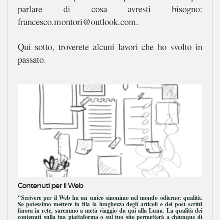
parlare di cosa avresti bisogno:
francesco.montori@outlook.com.
Qui sotto, troverete alcuni lavori che ho svolto in
passato.
Contenuti per il Web
"Scrivere per il Web ha un unico sinonimo nel mondo odierno: qualità.
Se potessimo mettere in fila la lunghezza degli articoli e dei post scritti
finora in rete, saremmo a metà viaggio da qui alla Luna. La qualità dei
contenuti sulla tua piattaforma o sul tuo sito permetterà a chiunque di