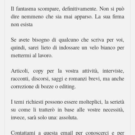
Il fantasma scompare, definitivamente. Non si può
dire nemmeno che sia mai apparso. La sua firma
non esista
Se avete bisogno di qualcuno che scriva per voi,
quindi, sarei lieto di indossare un velo bianco per
mettermi al lavoro.
Articoli, copy per la vostra attività, interviste,
racconti, discorsi, saggi e romanzi brevi, ma anche
correzione di bozze o editing.
I temi richiesti possono essere molteplici, la serietà
su come li tratterò in base alle vostre necessità,
invece, sarà solo una: assoluta.
Contattami a questa email per conoscerci e per