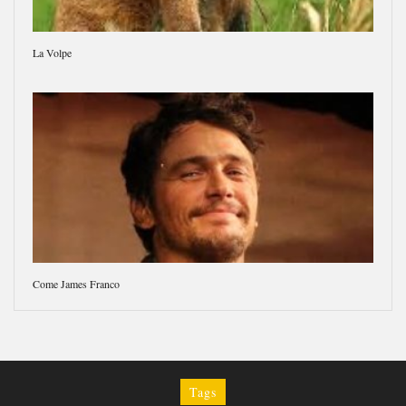
La Volpe
Come James Franco
Tags