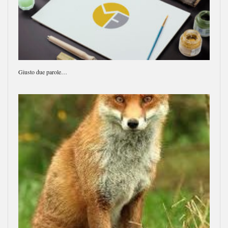
Giusto due parole…