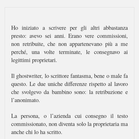
Ho iniziato a scrivere per gli altri abbastanza
presto: avevo sei anni. Erano vere commissioni,
non retribuite, che non appartenevano più a me
perché, una volte terminate, le consegnavo ai
legittimi proprietari.
Il ghostwriter, lo scrittore fantasma, bene o male fa
questo. Le due uniche differenze rispetto al lavoro
che svolgevo da bambino sono: la retribuzione e
l’anonimato.
La persona, o l’azienda cui consegno il testo
commissionato, non diventa solo la proprietaria ma
anche chi lo ha scritto.