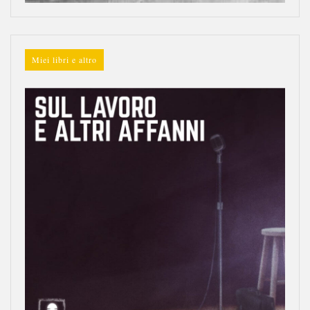
Miei libri e altro