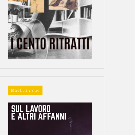
Miei libri e altro