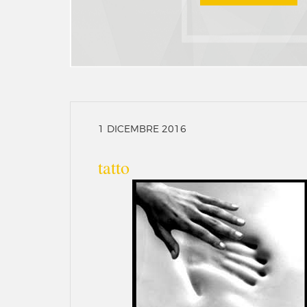
1 DICEMBRE 2016
tatto