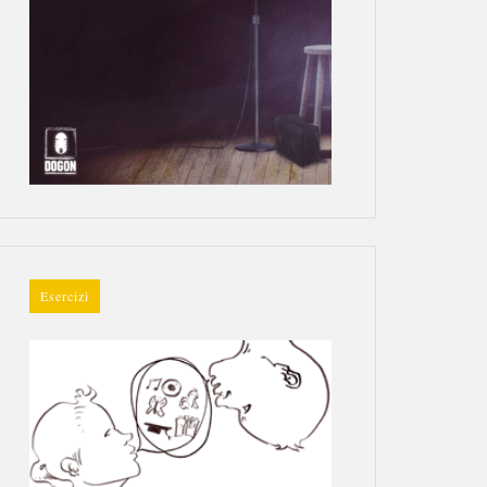
Esercizi