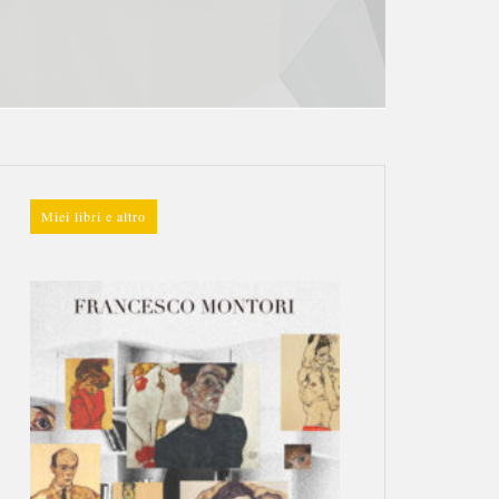
Miei libri e altro